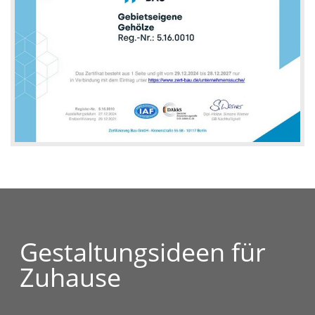
Gestaltungsideen für
Zuhause