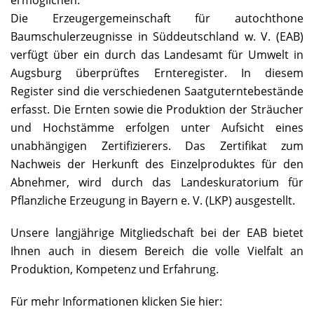
ermöglichen.
Die Erzeugergemeinschaft für autochthone
Baumschulerzeugnisse in Süddeutschland w. V. (EAB)
verfügt über ein durch das Landesamt für Umwelt in
Augsburg überprüftes Ernteregister. In diesem
Register sind die verschiedenen Saatguterntebestände
erfasst. Die Ernten sowie die Produktion der Sträucher
und Hochstämme erfolgen unter Aufsicht eines
unabhängigen Zertifizierers. Das Zertifikat zum
Nachweis der Herkunft des Einzelproduktes für den
Abnehmer, wird durch das Landeskuratorium für
Pflanzliche Erzeugung in Bayern e. V. (LKP) ausgestellt.
Unsere langjährige Mitgliedschaft bei der EAB bietet
Ihnen auch in diesem Bereich die volle Vielfalt an
Produktion, Kompetenz und Erfahrung.
Für mehr Informationen klicken Sie hier: