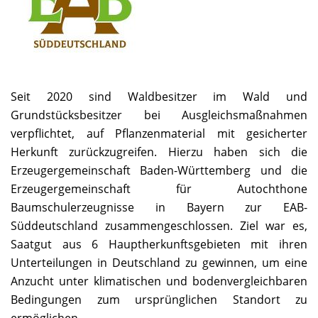
Seit 2020 sind Waldbesitzer im Wald und
Grundstücksbesitzer bei Ausgleichsmaßnahmen
verpflichtet, auf Pflanzenmaterial mit gesicherter
Herkunft zurückzugreifen. Hierzu haben sich die
Erzeugergemeinschaft Baden-Württemberg und die
Erzeugergemeinschaft für Autochthone
Baumschulerzeugnisse in Bayern zur EAB-
Süddeutschland zusammengeschlossen. Ziel war es,
Saatgut aus 6 Hauptherkunftsgebieten mit ihren
Unterteilungen in Deutschland zu gewinnen, um eine
Anzucht unter klimatischen und bodenvergleichbaren
Bedingungen zum ursprünglichen Standort zu