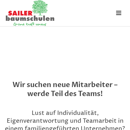
Wir suchen neue Mitarbeiter –
werde Teil des Teams!
Lust auf Individualität,
Eigenverantwortung und Teamarbeit in
einem familiengeführten Unternehmen?