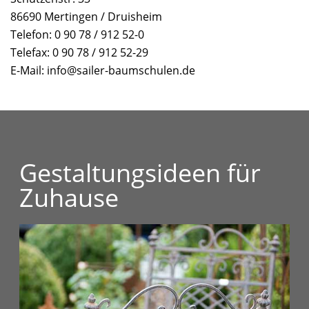
86690 Mertingen / Druisheim
Telefon: 0 90 78 / 912 52-0
Telefax: 0 90 78 / 912 52-29
E-Mail: info@sailer-baumschulen.de
Gestaltungsideen für
Zuhause