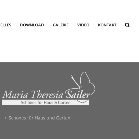
ELLES
DOWNLOAD
GALERIE
VIDEO
KONTAKT
Schönes für Haus und Garten