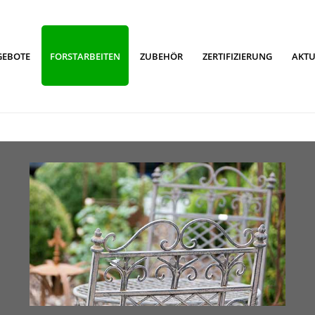
GEBOTE
FORSTARBEITEN
ZUBEHÖR
ZERTIFIZIERUNG
AKTU