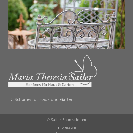
Schönes für Haus und Garten
© Sailer Baumschulen
Impressum