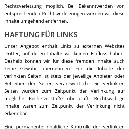
Rechtsverletzung möglich. Bei Bekanntwerden von
entsprechenden Rechtsverletzungen werden wir diese
Inhalte umgehend entfernen.
HAFTUNG FÜR LINKS
Unser Angebot enthält Links zu externen Websites
Dritter, auf deren Inhalte wir keinen Einfluss haben.
Deshalb können wir für diese fremden Inhalte auch
keine Gewähr übernehmen. Für die Inhalte der
verlinkten Seiten ist stets der jeweilige Anbieter oder
Betreiber der Seiten verantwortlich. Die verlinkten
Seiten wurden zum Zeitpunkt der Verlinkung auf
mögliche Rechtsverstöße überprüft. Rechtswidrige
Inhalte waren zum Zeitpunkt der Verlinkung nicht
erkennbar.
Eine permanente inhaltliche Kontrolle der verlinkten