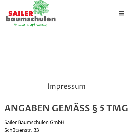
Impressum
ANGABEN GEMÄSS § 5 TMG
Sailer Baumschulen GmbH
Schützenstr. 33