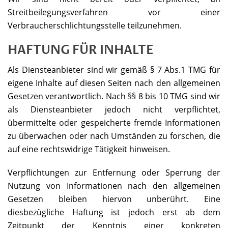
Streitbeilegungsverfahren vor einer
Verbraucherschlichtungsstelle teilzunehmen.
HAFTUNG FÜR INHALTE
Als Diensteanbieter sind wir gemäß § 7 Abs.1 TMG für
eigene Inhalte auf diesen Seiten nach den allgemeinen
Gesetzen verantwortlich. Nach §§ 8 bis 10 TMG sind wir
als Diensteanbieter jedoch nicht verpflichtet,
übermittelte oder gespeicherte fremde Informationen
zu überwachen oder nach Umständen zu forschen, die
auf eine rechtswidrige Tätigkeit hinweisen.
Verpflichtungen zur Entfernung oder Sperrung der
Nutzung von Informationen nach den allgemeinen
Gesetzen bleiben hiervon unberührt. Eine
diesbezügliche Haftung ist jedoch erst ab dem
Zeitpunkt der Kenntnis einer konkreten