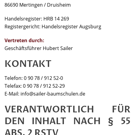
86690 Mertingen / Druisheim
Handelsregister: HRB 14 269
Registergericht: Handelsregister Augsburg
Vertreten durch:
Geschäftsführer Hubert Sailer
KONTAKT
Telefon: 0 90 78 / 912 52-0
Telefax: 0 90 78 / 912 52-29
E-Mail: info@sailer-baumschulen.de
VERANTWORTLICH FÜR
DEN INHALT NACH § 55
ABS. 2 RSTV