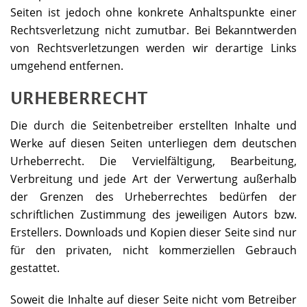
Seiten ist jedoch ohne konkrete Anhaltspunkte einer
Rechtsverletzung nicht zumutbar. Bei Bekanntwerden
von Rechtsverletzungen werden wir derartige Links
umgehend entfernen.
URHEBERRECHT
Die durch die Seitenbetreiber erstellten Inhalte und
Werke auf diesen Seiten unterliegen dem deutschen
Urheberrecht. Die Vervielfältigung, Bearbeitung,
Verbreitung und jede Art der Verwertung außerhalb
der Grenzen des Urheberrechtes bedürfen der
schriftlichen Zustimmung des jeweiligen Autors bzw.
Erstellers. Downloads und Kopien dieser Seite sind nur
für den privaten, nicht kommerziellen Gebrauch
gestattet.
Soweit die Inhalte auf dieser Seite nicht vom Betreiber