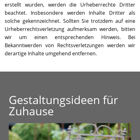
erstellt wurden, werden die Urheberrechte Dritter
beachtet. Insbesondere werden Inhalte Dritter als
solche gekennzeichnet. Sollten Sie trotzdem auf eine
Urheberrechtsverletzung aufmerksam werden, bitten
wir um einen entsprechenden Hinweis. Bei
Bekanntwerden von Rechtsverletzungen werden wir
derartige Inhalte umgehend entfernen.
Gestaltungsideen für
Zuhause