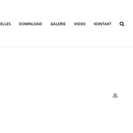
ELLES
DOWNLOAD
GALERIE
VIDEO
KONTAKT