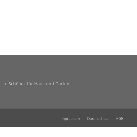
Schönes für Haus und Garten
Impressum
Datenschutz
AGB