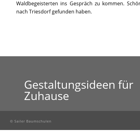
Waldbegeisterten ins Gespräch zu kommen. Schön
nach Triesdorf gefunden haben.
Gestaltungsideen für
Zuhause
© Sailer Baumschulen