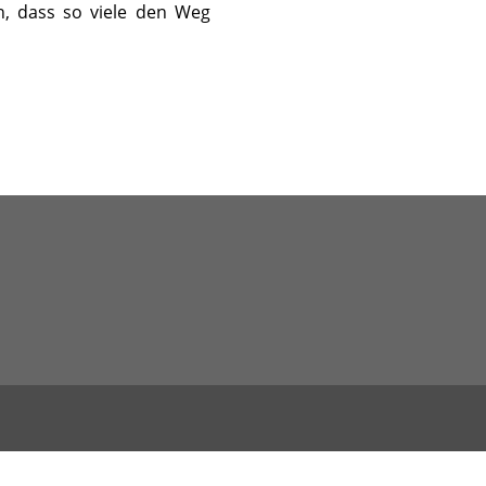
, dass so viele den Weg